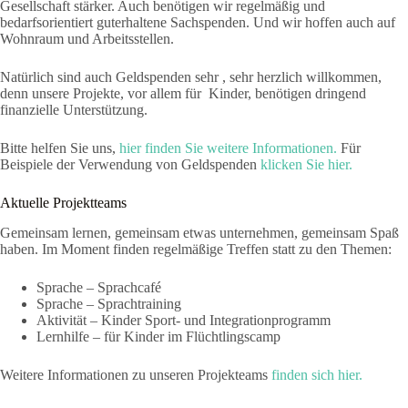
Gesellschaft stärker. Auch benötigen wir regelmäßig und
bedarfsorientiert guterhaltene Sachspenden. Und wir hoffen auch auf
Wohnraum und Arbeitsstellen.
Natürlich sind auch Geldspenden sehr , sehr herzlich willkommen,
denn unsere Projekte, vor allem für Kinder, benötigen dringend
finanzielle Unterstützung.
Bitte helfen Sie uns,
hier finden Sie weitere Informationen.
Für
Beispiele der Verwendung von Geldspenden
klicken Sie hier.
Aktuelle Projektteams
Gemeinsam lernen, gemeinsam etwas unternehmen, gemeinsam Spaß
haben. Im Moment finden regelmäßige Treffen statt zu den Themen:
Sprache – Sprachcafé
Sprache – Sprachtraining
Aktivität – Kinder Sport- und Integrationprogramm
Lernhilfe – für Kinder im Flüchtlingscamp
Weitere Informationen zu unseren Projekteams
finden sich hier.