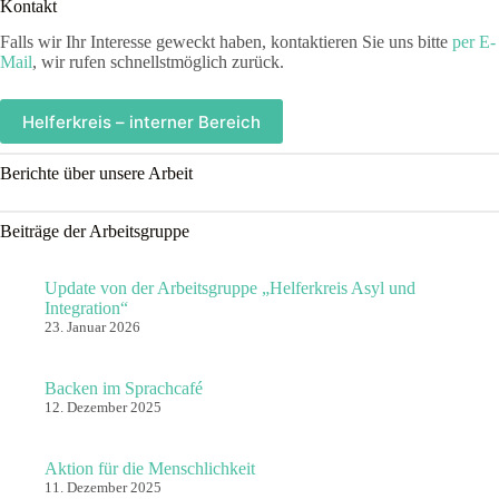
Kontakt
Falls wir Ihr Interesse geweckt haben, kontaktieren Sie uns bitte
per E-
Mail
, wir rufen schnellstmöglich zurück.
Helferkreis – interner Bereich
Berichte über unsere Arbeit
Beiträge der Arbeitsgruppe
Update von der Arbeitsgruppe „Helferkreis Asyl und
Integration“
23. Januar 2026
Backen im Sprachcafé
12. Dezember 2025
Aktion für die Menschlichkeit
11. Dezember 2025