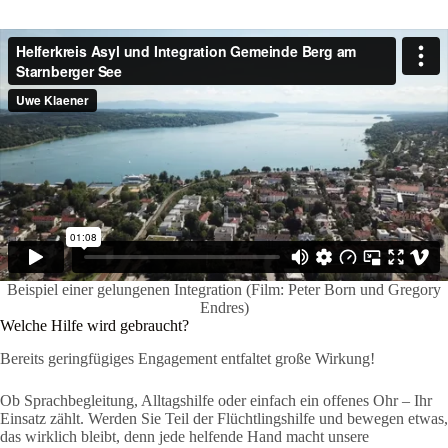
Beispiel einer gelungenen Integration (Film: Peter Born und Gregory
Endres)
Welche Hilfe wird gebraucht?
Bereits geringfügiges Engagement entfaltet große Wirkung!
Ob Sprachbegleitung, Alltagshilfe oder einfach ein offenes Ohr – Ihr
Einsatz zählt. Werden Sie Teil der Flüchtlingshilfe und bewegen etwas,
das wirklich bleibt, denn jede helfende Hand macht unsere