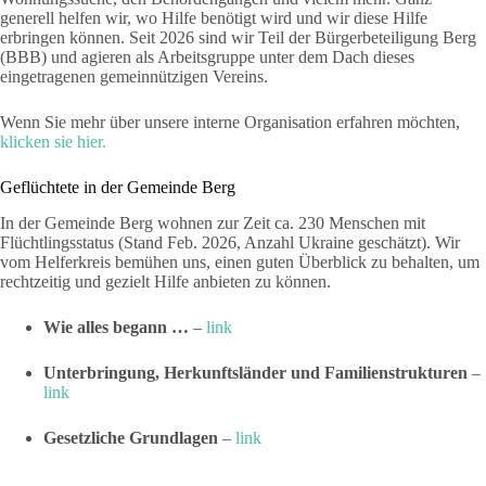
generell helfen wir, wo Hilfe benötigt wird und wir diese Hilfe
erbringen können. Seit 2026 sind wir Teil der Bürgerbeteiligung Berg
(BBB) und agieren als Arbeitsgruppe unter dem Dach dieses
eingetragenen gemeinnützigen Vereins.
Wenn Sie mehr über unsere interne Organisation erfahren möchten,
klicken sie hier.
Geflüchtete in der Gemeinde Berg
In der Gemeinde Berg wohnen zur Zeit ca. 230 Menschen mit
Flüchtlingsstatus (Stand Feb. 2026, Anzahl Ukraine geschätzt). Wir
vom Helferkreis bemühen uns, einen guten Überblick zu behalten, um
rechtzeitig und gezielt Hilfe anbieten zu können.
Wie alles begann …
–
link
Unterbringung, Herkunftsländer und Familienstrukturen
–
link
Gesetzliche Grundlagen
–
link