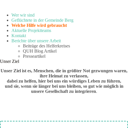
Wer wir sind
Geflüchtete in der Gemeinde Berg
Welche Hilfe wird gebraucht
Aktuelle Projektteams
Kontakt
Berichte über unsere Arbeit
Beiträge des Helferkreises
QUH Blog Artikel
Presseartikel
Unser Ziel
Unser Ziel ist es, Menschen, die in größter Not gezwungen waren,
ihre Heimat zu verlassen,
dabei zu helfen,
hier bei uns ein würdiges Leben zu führen,
und sie, wenn sie länger bei uns bleiben, so gut wie möglich in
unsere Gesellschaft zu integrieren
.